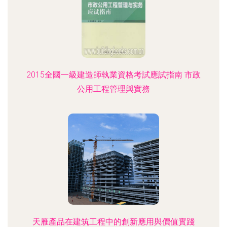
2015全國一級建造師執業資格考試應試指南 市政
公用工程管理與實務
天雁產品在建筑工程中的創新應用與價值實踐