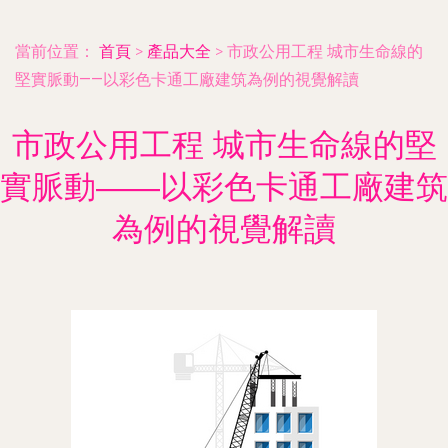
當前位置：
首頁
>
產品大全
>
市政公用工程 城市生命線的
堅實脈動——以彩色卡通工廠建筑為例的視覺解讀
市政公用工程 城市生命線的堅
實脈動——以彩色卡通工廠建筑
為例的視覺解讀