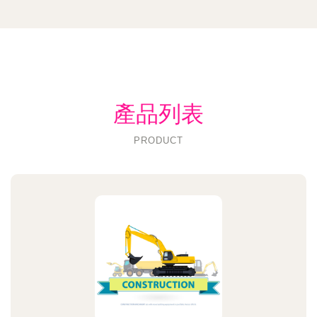
產品列表
PRODUCT