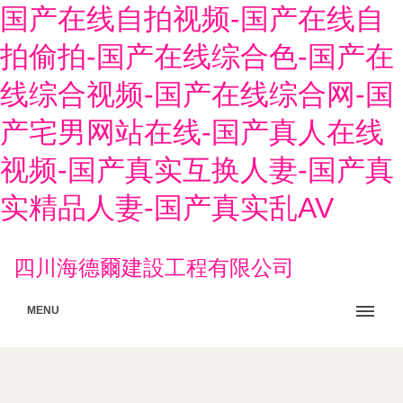
国产在线自拍视频-国产在线自
拍偷拍-国产在线综合色-国产在
线综合视频-国产在线综合网-国
产宅男网站在线-国产真人在线
视频-国产真实互换人妻-国产真
实精品人妻-国产真实乱AV
四川海德爾建設工程有限公司
MENU